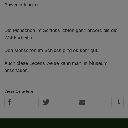
Abwechslungen.
Die Menschen im Schloss lebten ganz anders als die
Wald·arbeiter.
Den Menschen im Schloss ging es sehr gut.
Auch diese Lebens·weise kann man im Museum
anschauen.
Diese Seite teilen