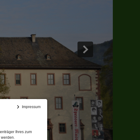
Impressum
enträger Ihres zum
t werden.