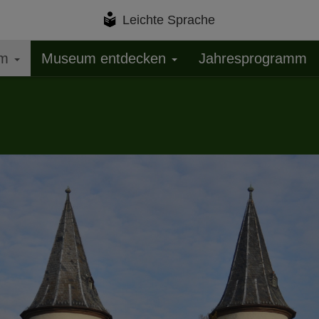
Leichte Sprache
um
Museum entdecken
Jahresprogramm