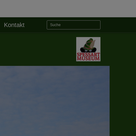
Kontakt
Weiter