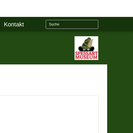
Kontakt