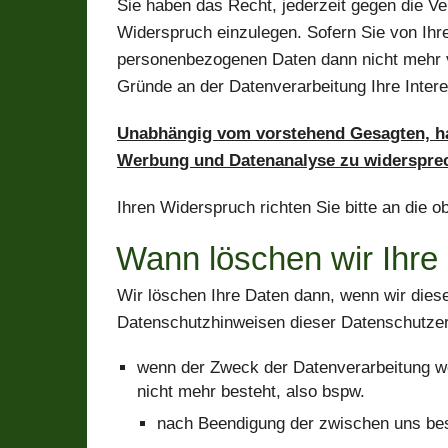
Sie haben das Recht, jederzeit gegen die Ver
Widerspruch einzulegen. Sofern Sie von Ih
personenbezogenen Daten dann nicht mehr v
Gründe an der Datenverarbeitung Ihre Inte
Unabhängig vom vorstehend Gesagten, hab
Werbung und Datenanalyse zu widerspre
Ihren Widerspruch richten Sie bitte an die
Wann löschen wir Ihre
Wir löschen Ihre Daten dann, wenn wir dies
Datenschutzhinweisen dieser Datenschutzerk
wenn der Zweck der Datenverarbeitung we
nicht mehr besteht, also bspw.
nach Beendigung der zwischen uns best