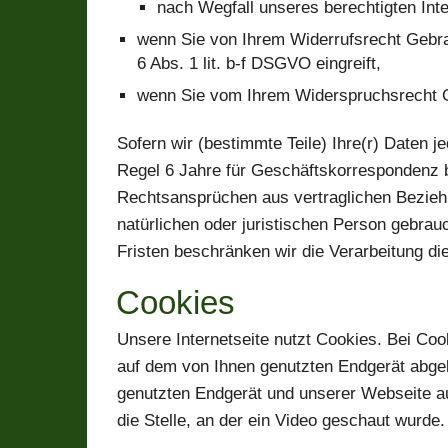
nach Wegfall unseres berechtigten Inte
wenn Sie von Ihrem Widerrufsrecht Gebra
6 Abs. 1 lit. b-f DSGVO eingreift,
wenn Sie vom Ihrem Widerspruchsrecht 
Sofern wir (bestimmte Teile) Ihre(r) Daten 
Regel 6 Jahre für Geschäftskorrespondenz 
Rechtsansprüchen aus vertraglichen Beziehu
natürlichen oder juristischen Person gebrauc
Fristen beschränken wir die Verarbeitung di
Cookies
Unsere Internetseite nutzt Cookies. Bei Coo
auf dem von Ihnen genutzten Endgerät abge
genutzten Endgerät und unserer Webseite au
die Stelle, an der ein Video geschaut wurde.