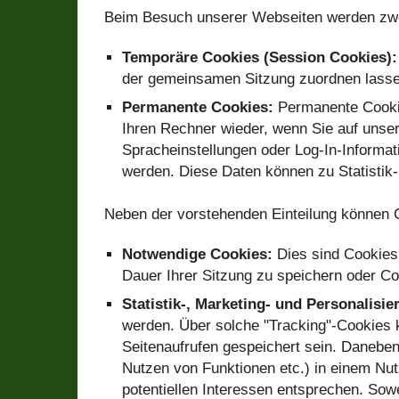
Beim Besuch unserer Webseiten werden zwe
Temporäre Cookies (Session Cookies):
der gemeinsamen Sitzung zuordnen lassen
Permanente Cookies:
Permanente Cooki
Ihren Rechner wieder, wenn Sie auf unse
Spracheinstellungen oder Log-In-Informat
werden. Diese Daten können zu Statistik
Neben der vorstehenden Einteilung können 
Notwendige Cookies:
Dies sind Cookies,
Dauer Ihrer Sitzung zu speichern oder Co
Statistik-, Marketing- und Personalisi
werden. Über solche "Tracking"-Cookies 
Seitenaufrufen gespeichert sein. Daneben
Nutzen von Funktionen etc.) in einem Nut
potentiellen Interessen entsprechen. Sow