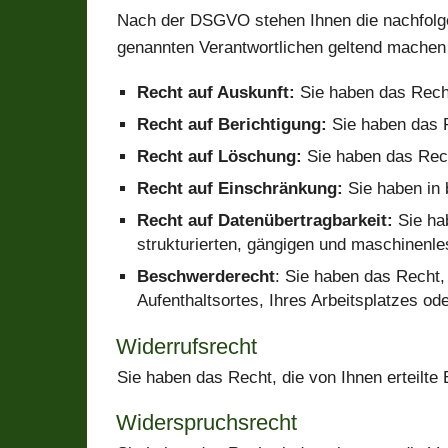
Nach der DSGVO stehen Ihnen die nachfolgend
genannten Verantwortlichen geltend machen
Recht auf Auskunft:
Sie haben das Recht
Recht auf Berichtigung:
Sie haben das R
Recht auf Löschung:
Sie haben das Rech
Recht auf Einschränkung:
Sie haben in 
Recht auf Datenübertragbarkeit:
Sie hab
strukturierten, gängigen und maschinenle
Beschwerderecht
: Sie haben das Recht,
Aufenthaltsortes, Ihres Arbeitsplatzes od
Widerrufsrecht
Sie haben das Recht, die von Ihnen erteilte 
Widerspruchsrecht