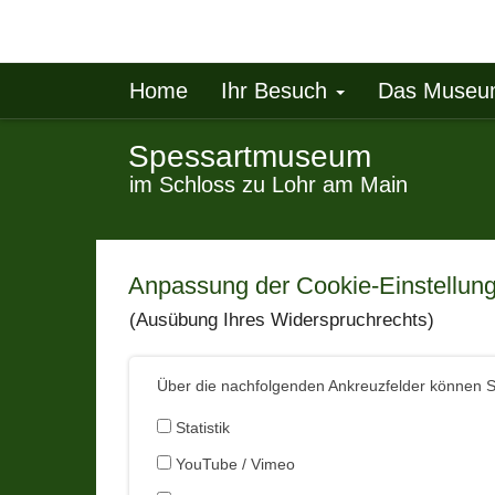
Home
Ihr Besuch
Das Muse
Spessartmuseum
im Schloss zu Lohr am Main
Anpassung der Cookie-Einstellun
(Ausübung Ihres Widerspruchrechts)
Über die nachfolgenden Ankreuzfelder können Si
Statistik
YouTube / Vimeo