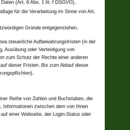
Daten (Art. 6 Abs. 1 lit. f DSGVO),
age für die Verarbeitung im Sinne von Art.
tzwürdigen Gründe entgegenstehen.
twa steuerliche Aufbewahrungsfristen (in der
g, Ausübung oder Verteidigung von
ten zum Schutz der Rechte einer anderen
lauf dieser Fristen. Bis zum Ablauf dieser
rungspflichten).
einer Reihe von Zahlen und Buchstaben, die
u, Informationen zwischen dem von Ihnen
auf einer Webseite, der Login-Status oder