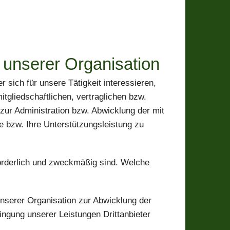
 unserer Organisation
 sich für unsere Tätigkeit interessieren,
gliedschaftlichen, vertraglichen bzw.
 zur Administration bzw. Abwicklung der mit
e bzw. Ihre Unterstützungsleistung zu
forderlich und zweckmäßig sind. Welche
nserer Organisation zur Abwicklung der
ringung unserer Leistungen Drittanbieter