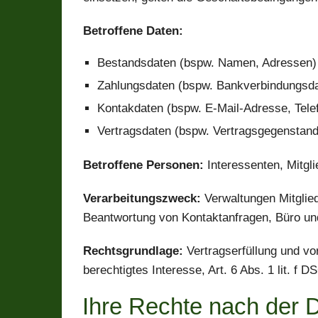
Betroffene Daten:
Bestandsdaten (bspw. Namen, Adressen)
Zahlungsdaten (bspw. Bankverbindungsd
Kontakdaten (bspw. E-Mail-Adresse, Tele
Vertragsdaten (bspw. Vertragsgegenstand
Betroffene Personen:
Interessenten, Mitgl
Verarbeitungszweck:
Verwaltungen Mitglie
Beantwortung von Kontaktanfragen, Büro un
Rechtsgrundlage:
Vertragserfüllung und vor
berechtigtes Interesse, Art. 6 Abs. 1 lit. f 
Ihre Rechte nach de