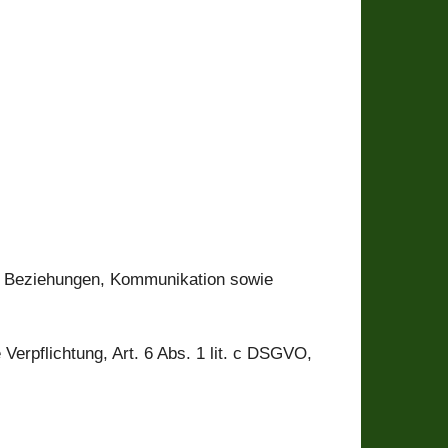
er Beziehungen, Kommunikation sowie
 Verpflichtung, Art. 6 Abs. 1 lit. c DSGVO,