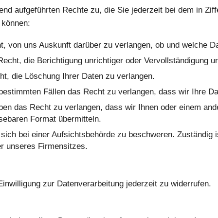
 aufgeführten Rechte zu, die Sie jederzeit bei dem in Ziff
 können:
, von uns Auskunft darüber zu verlangen, ob und welche Dat
echt, die Berichtigung unrichtiger oder Vervollständigung u
t, die Löschung Ihrer Daten zu verlangen.
bestimmten Fällen das Recht zu verlangen, dass wir Ihre Da
en das Recht zu verlangen, dass wir Ihnen oder einem ande
sebaren Format übermitteln.
 sich bei einer Aufsichtsbehörde zu beschweren. Zuständig i
er unseres Firmensitzes.
Einwilligung zur Datenverarbeitung jederzeit zu widerrufen.