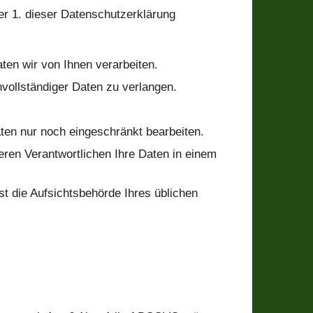
er 1. dieser Datenschutzerklärung
en wir von Ihnen verarbeiten.
nvollständiger Daten zu verlangen.
ten nur noch eingeschränkt bearbeiten.
ren Verantwortlichen Ihre Daten in einem
st die Aufsichtsbehörde Ihres üblichen