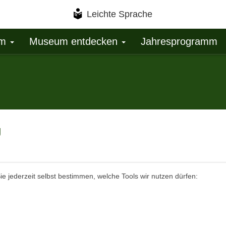
Leichte Sprache
um
Museum entdecken
Jahresprogramm
g
e jederzeit selbst bestimmen, welche Tools wir nutzen dürfen: