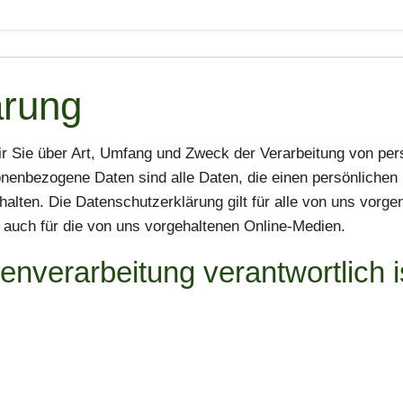
ärung
ir Sie über Art, Umfang und Zweck der Verarbeitung von p
sonenbezogene Daten sind alle Daten, die einen persönliche
halten. Die Datenschutzerklärung gilt für alle von uns vo
 auch für die von uns vorgehaltenen Online-Medien.
enverarbeitung verantwortlich i