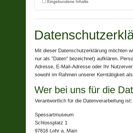
Eingebundene Inhalte
Datenschutzerkl
Mit dieser Datenschutzerklärung möchten w
nur als "Daten" bezeichnet) aufklären. Per
Adresse, E-Mail-Adresse oder Ihr Nutzerver
sowohl im Rahmen unserer Kerntätigkeit als
Wer bei uns für die Dat
Verantwortlich für die Datenverarbeitung ist:
Spessartmuseum
Schlossplatz 1
97816 Lohr a. Main