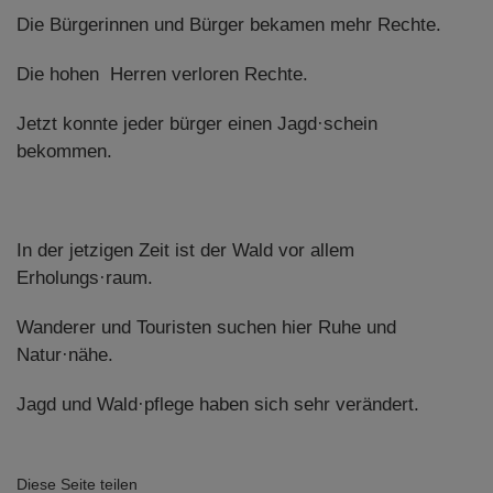
Die Bürgerinnen und Bürger bekamen mehr Rechte.
Die hohen Herren verloren Rechte.
Jetzt konnte jeder bürger einen Jagd·schein
bekommen.
In der jetzigen Zeit ist der Wald vor allem
Erholungs·raum.
Wanderer und Touristen suchen hier Ruhe und
Natur·nähe.
Jagd und Wald·pflege haben sich sehr verändert.
Diese Seite teilen