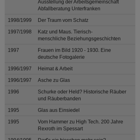
Ausstellung der Arbeitsgemeinschaft
Abfallberatung Unterfranken
1998/1999
Der Traum vom Schatz
1997/1998
Katz und Maus. Tierisch-
menschliche Beziehungsgeschichten
1997
Frauen im Bild 1920 - 1930. Eine
deutsche Fotogalerie
1996/1997
Heimat & Arbeit
1996/1997
Asche zu Glas
1996
Schurke oder Held? Historische Räuber
und Räuberbanden
1995
Glas aus Einsiedel
1995
Vom Hammer zu High Tech. 200 Jahre
Rexroth im Spessart