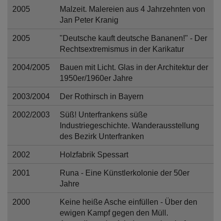
2005
Malzeit. Malereien aus 4 Jahrzehnten von
Jan Peter Kranig
2005
"Deutsche kauft deutsche Bananen!" - Der
Rechtsextremismus in der Karikatur
2004/2005
Bauen mit Licht. Glas in der Architektur der
1950er/1960er Jahre
2003/2004
Der Rothirsch in Bayern
2002/2003
Süß! Unterfrankens süße
Industriegeschichte. Wanderausstellung
des Bezirk Unterfranken
2002
Holzfabrik Spessart
2001
Runa - Eine Künstlerkolonie der 50er
Jahre
2000
Keine heiße Asche einfüllen - Über den
ewigen Kampf gegen den Müll.